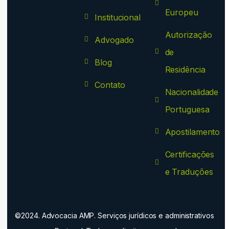
Europeu
Institucional
Autorização
Advogado
de
Blog
Residência
Contato
Nacionalidade
Portuguesa
Apostilamento
Certificações
e Traduções
©2024. Advocacia AMP. Serviços jurídicos e administrativos