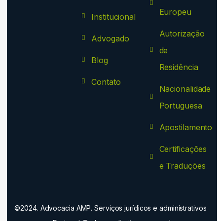
Europeu
Institucional
Autorização
Advogado
de
Blog
Residência
Contato
Nacionalidade
Portuguesa
Apostilamento
Certificações
e Traduções
©2024. Advocacia AMP. Serviços jurídicos e administrativos