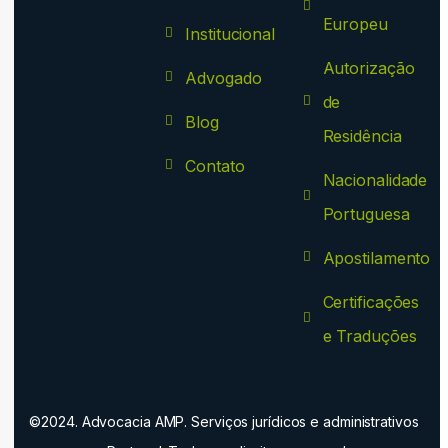
Europeu
Institucional
Autorização
Advogado
de
Blog
Residência
Contato
Nacionalidade
Portuguesa
Apostilamento
Certificações
e Traduções
©2024. Advocacia AMP. Serviços jurídicos e administrativos