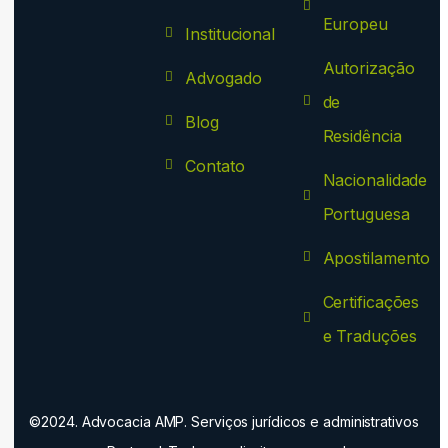
Europeu
Institucional
Autorização
Advogado
de
Blog
Residência
Contato
Nacionalidade
Portuguesa
Apostilamento
Certificações
e Traduções
©2024. Advocacia AMP. Serviços jurídicos e administrativos