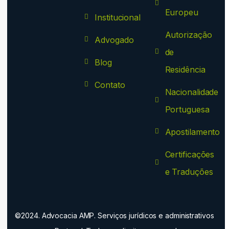
Europeu
Institucional
Autorização
Advogado
de
Blog
Residência
Contato
Nacionalidade
Portuguesa
Apostilamento
Certificações
e Traduções
©2024. Advocacia AMP. Serviços jurídicos e administrativos