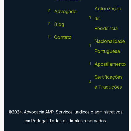
Autorização
Advogado
de
Blog
Residência
Contato
Nacionalidade
Portuguesa
Apostilamento
Certificações
e Traduções
©2024. Advocacia AMP. Serviços jurídicos e administrativos
em Portugal. Todos os direitos reservados.