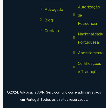
Autorização
Advogado
de
Blog
Residência
Contato
Nacionalidade
Portuguesa
Apostilamento
Certificações
e Traduções
©2024. Advocacia AMP. Serviços jurídicos e administrativos
em Portugal. Todos os direitos reservados.