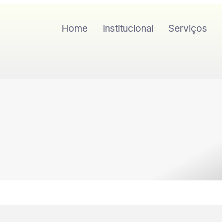
Home
Institucional
Serviços