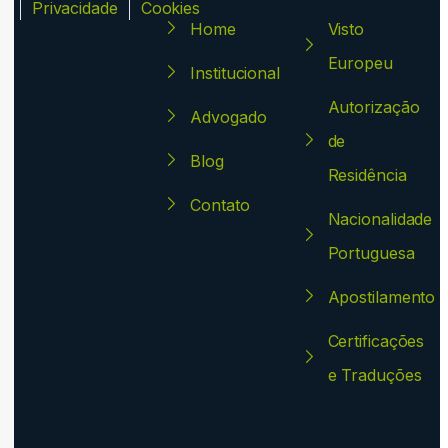
ca
Privacidade
Cookies
Home
Visto
Europeu
Institucional
Autorização
Advogado
de
Blog
Residência
Contato
Nacionalidade
Portuguesa
Apostilamento
Certificações
e Traduções