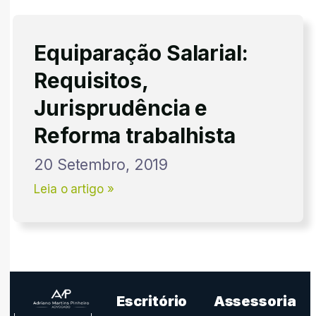
Equiparação Salarial:
Requisitos,
Jurisprudência e
Reforma trabalhista
20 Setembro, 2019
Leia o artigo »
Escritório
Assessoria