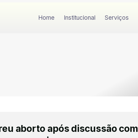
Home
Institucional
Serviços
reu aborto após discussão com 