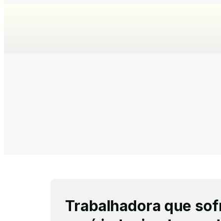
Trabalhadora que sof