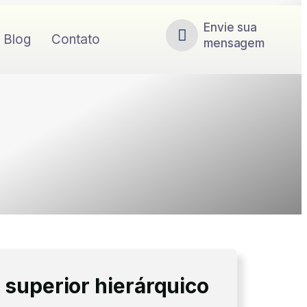
Envie sua
Blog
Contato
mensagem
superior hierárquico