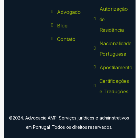
Autorização
Advogado
de
Blog
Residência
Contato
Nacionalidade
Portuguesa
Apostilamento
Certificações
e Traduções
©2024. Advocacia AMP. Serviços jurídicos e administrativos
em Portugal. Todos os direitos reservados.