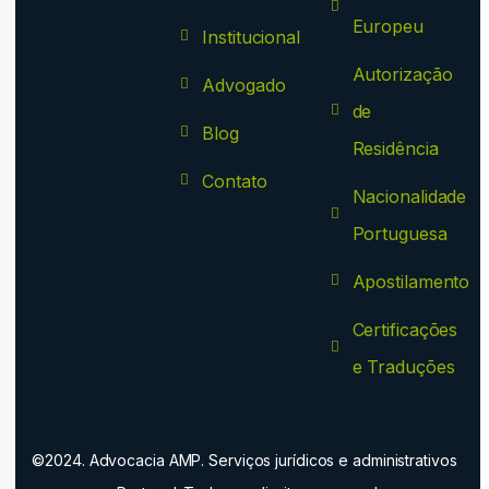
Europeu
Institucional
Autorização
Advogado
de
Blog
Residência
Contato
Nacionalidade
Portuguesa
Apostilamento
Certificações
e Traduções
©2024. Advocacia AMP. Serviços jurídicos e administrativos