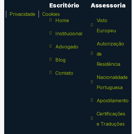
Escritório
Assessoria
ca
Privacidade
Cookies
Home
Visto
Europeu
Institucional
Autorização
Advogado
de
Blog
Residência
Contato
Nacionalidade
Portuguesa
Apostilamento
Certificações
e Traduções