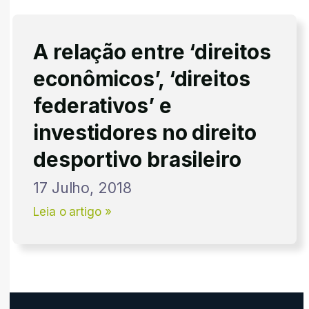
A relação entre ‘direitos
econômicos’, ‘direitos
federativos’ e
investidores no direito
desportivo brasileiro
17 Julho, 2018
Leia o artigo »