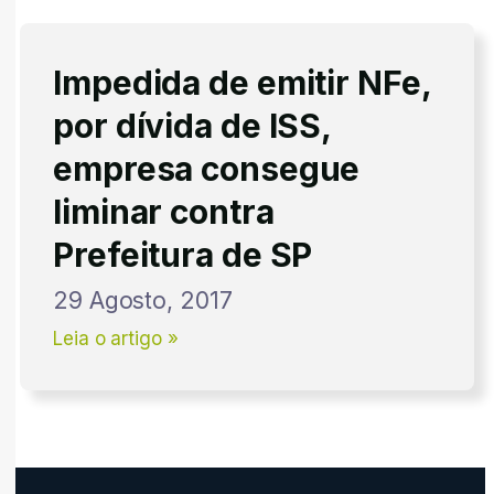
Impedida de emitir NFe,
por dívida de ISS,
empresa consegue
liminar contra
Prefeitura de SP
29 Agosto, 2017
Leia o artigo »