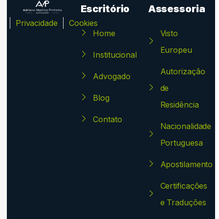
Escritório
Assessoria
ca
Privacidade
Cookies
Home
Visto
Europeu
Institucional
Autorização
Advogado
de
Blog
Residência
Contato
Nacionalidade
Portuguesa
Apostilamento
Certificações
e Traduções