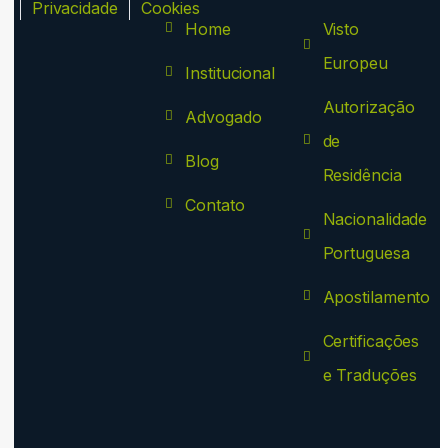
ca
Privacidade
Cookies
Home
Visto
Europeu
Institucional
Autorização
Advogado
de
Blog
Residência
Contato
Nacionalidade
Portuguesa
Apostilamento
Certificações
e Traduções