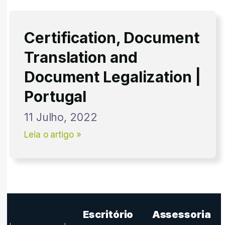
Certification, Document
Translation and
Document Legalization |
Portugal
11 Julho, 2022
Leia o artigo »
Escritório
Assessoria