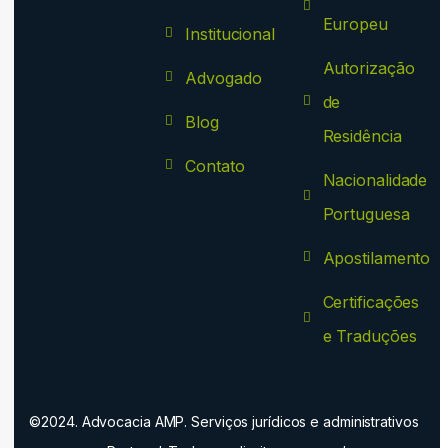
Europeu
Institucional
Autorização
Advogado
de
Blog
Residência
Contato
Nacionalidade
Portuguesa
Apostilamento
Certificações
e Traduções
©2024. Advocacia AMP. Serviços jurídicos e administrativos