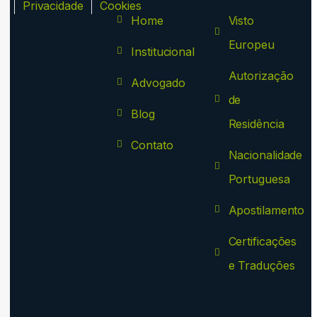
ca
Privacidade
Cookies
Home
Visto
Europeu
Institucional
Autorização
Advogado
de
Blog
Residência
Contato
Nacionalidade
Portuguesa
Apostilamento
Certificações
e Traduções