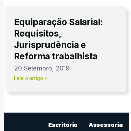
Equiparação Salarial:
Requisitos,
Jurisprudência e
Reforma trabalhista
20 Setembro, 2019
Leia o artigo »
Escritório
Assessoria