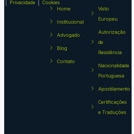
ca
Privacidade
Cookies
Home
Visto
Europeu
Institucional
Autorização
Advogado
de
Blog
Residência
Contato
Nacionalidade
Portuguesa
Apostilamento
Certificações
e Traduções