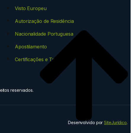
Visto Europeu
Autorização de Residência
Nacionalidade Portuguesa
Apostilamento
Certificações e Traduções
eitos reservados.
Desenvolvido por
SiteJurídico
.