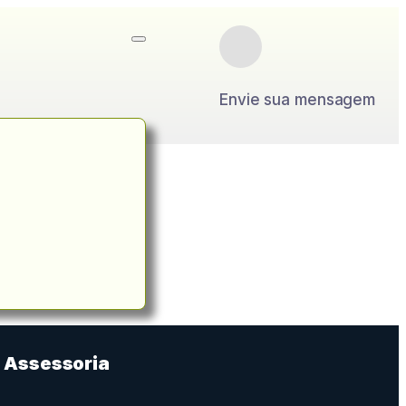
Envie sua mensagem
Assessoria