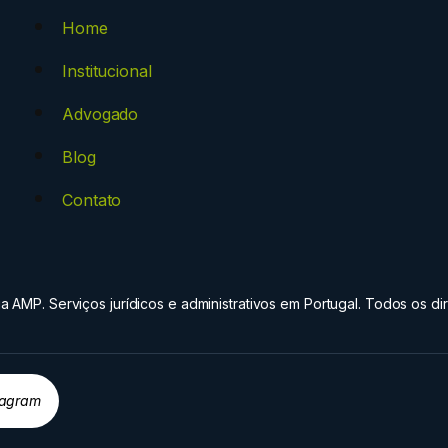
Home
Institucional
Advogado
Blog
Contato
 AMP. Serviços jurídicos e administrativos em Portugal. Todos os dir
tagram