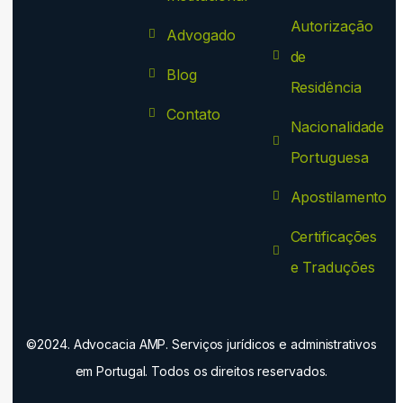
Autorização
Advogado
de
Blog
Residência
Contato
Nacionalidade
Portuguesa
Apostilamento
Certificações
e Traduções
©2024. Advocacia AMP. Serviços jurídicos e administrativos
em Portugal. Todos os direitos reservados.