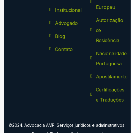
Europeu
Institucional
Autorização
Advogado
de
Blog
Residência
Contato
Nacionalidade
Portuguesa
Apostilamento
Certificações
e Traduções
©2024. Advocacia AMP. Serviços jurídicos e administrativos