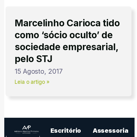
Marcelinho Carioca tido
como ‘sócio oculto’ de
sociedade empresarial,
pelo STJ
15 Agosto, 2017
Leia o artigo »
Escritório
Assessoria