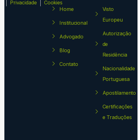
ca
Privacidade
Cookies
Home
Visto
Europeu
Institucional
Autorização
Advogado
de
Blog
Residência
Contato
Nacionalidade
Portuguesa
Apostilamento
Certificações
e Traduções