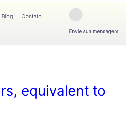
Blog
Contato
Envie sua mensagem
rs, equivalent to