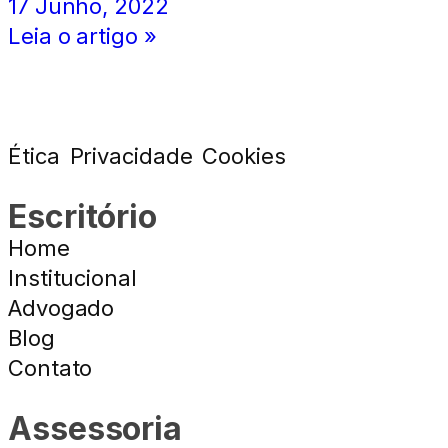
17 Junho, 2022
Leia o artigo »
Ética
Privacidade
Cookies
Escritório
Home
Institucional
Advogado
Blog
Contato
Assessoria