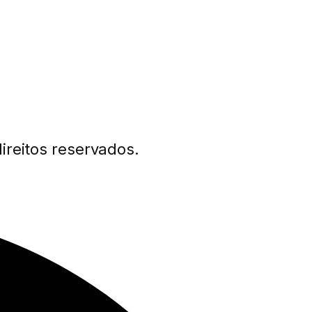
ireitos reservados.