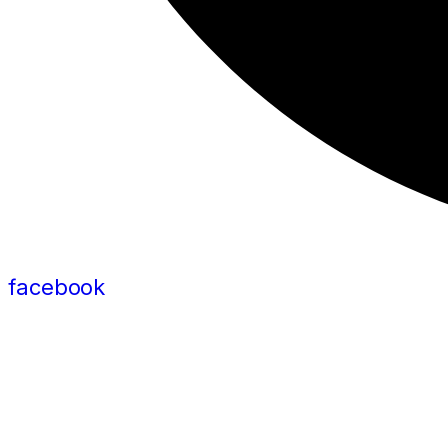
facebook