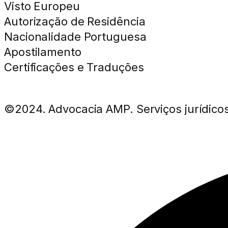
Visto Europeu
Autorização de Residência
Nacionalidade Portuguesa
Apostilamento
Certificações e Traduções
©2024. Advocacia AMP. Serviços jurídicos