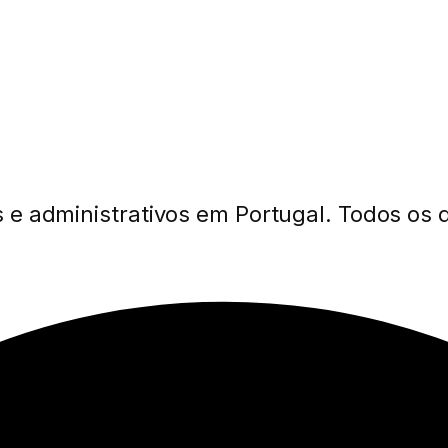
 e administrativos em Portugal. Todos os d