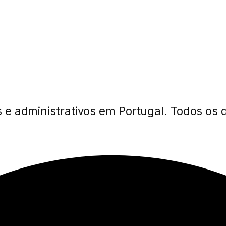
 e administrativos em Portugal. Todos os d