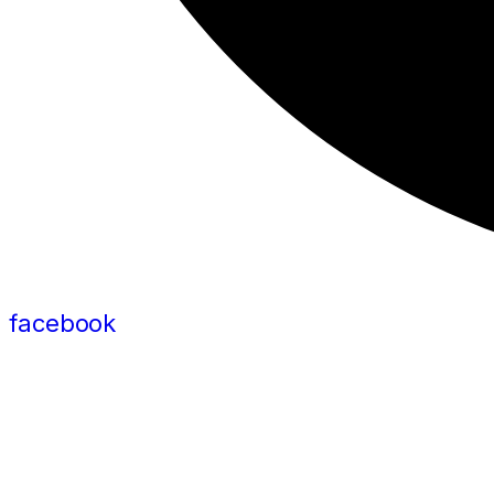
facebook