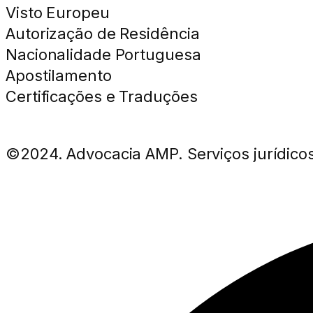
Visto Europeu
Autorização de Residência
Nacionalidade Portuguesa
Apostilamento
Certificações e Traduções
©2024. Advocacia AMP. Serviços jurídicos