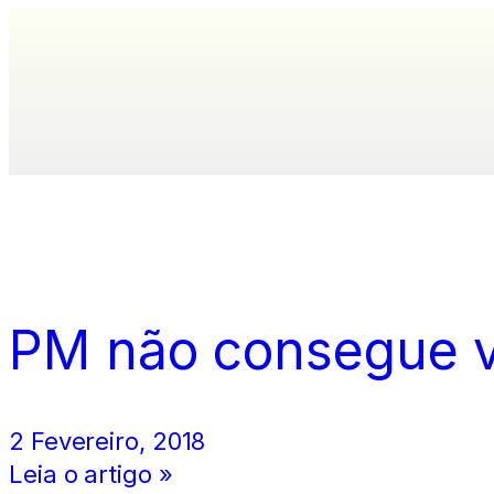
PM não consegue ví
2 Fevereiro, 2018
Leia o artigo »