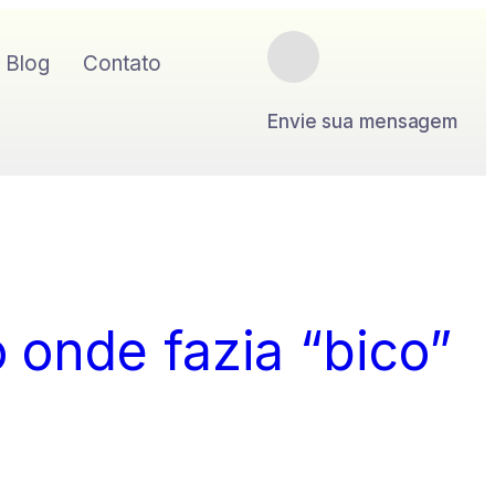
Blog
Contato
Envie sua mensagem
 onde fazia “bico”