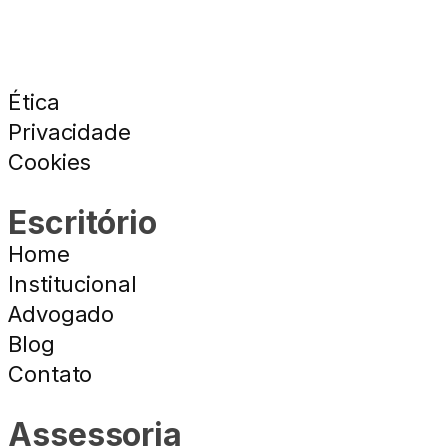
Ética
Privacidade
Cookies
Escritório
Home
Institucional
Advogado
Blog
Contato
Assessoria