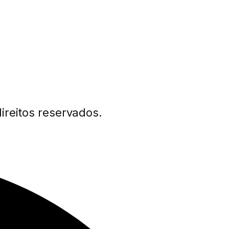
ireitos reservados.