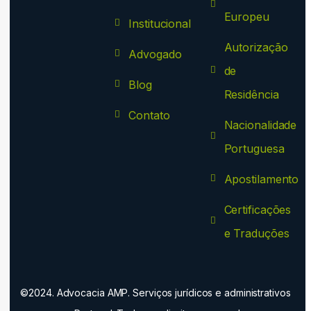
Europeu
Institucional
Autorização
Advogado
de
Blog
Residência
Contato
Nacionalidade
Portuguesa
Apostilamento
Certificações
e Traduções
©2024. Advocacia AMP. Serviços jurídicos e administrativos