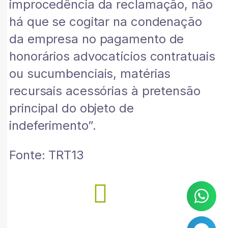
improcedência da reclamação, não
há que se cogitar na condenação
da empresa no pagamento de
honorários advocatícios contratuais
ou sucumbenciais, matérias
recursais acessórias à pretensão
principal do objeto de
indeferimento”.
Fonte: TRT13