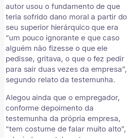
autor usou o fundamento de que
teria sofrido dano moral a partir do
seu superior hierárquico que era
“um pouco ignorante e que caso
alguém não fizesse o que ele
pedisse, gritava, o que o fez pedir
para sair duas vezes da empresa”,
segundo relato da testemunha.
Alegou ainda que o empregador,
conforme depoimento da
testemunha da própria empresa,
“tem costume de falar muito alto”,