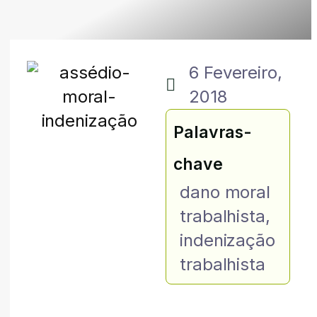
6 Fevereiro,
2018
Palavras-
chave
dano moral
trabalhista
,
indenização
trabalhista