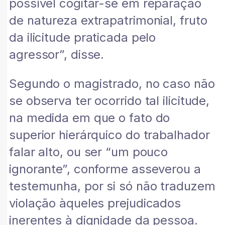
possível cogitar-se em reparação
de natureza extrapatrimonial, fruto
da ilicitude praticada pelo
agressor”, disse.
Segundo o magistrado, no caso não
se observa ter ocorrido tal ilicitude,
na medida em que o fato do
superior hierárquico do trabalhador
falar alto, ou ser “um pouco
ignorante”, conforme asseverou a
testemunha, por si só não traduzem
violação àqueles prejudicados
inerentes à dignidade da pessoa.