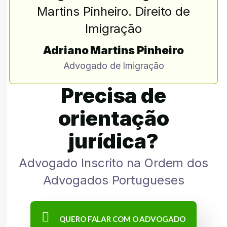
Adriano Martins Pinheiro
Advogado de Imigração
Precisa de
orientação
jurídica?
Advogado Inscrito na Ordem dos
Advogados Portugueses
QUERO FALAR COM O ADVOGADO