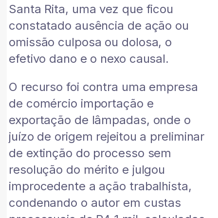
Santa Rita, uma vez que ficou
constatado ausência de ação ou
omissão culposa ou dolosa, o
efetivo dano e o nexo causal.
O recurso foi contra uma empresa
de comércio importação e
exportação de lâmpadas, onde o
juízo de origem rejeitou a preliminar
de extinção do processo sem
resolução do mérito e julgou
improcedente a ação trabalhista,
condenando o autor em custas