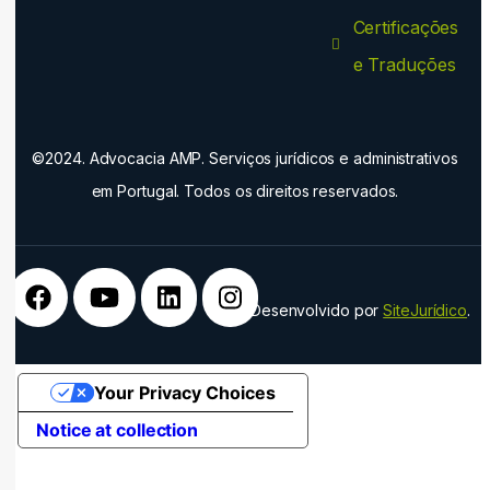
Certificações
e Traduções
©2024. Advocacia AMP. Serviços jurídicos e administrativos
em Portugal. Todos os direitos reservados.
Desenvolvido por
SiteJurídico
.
Your Privacy Choices
Notice at collection