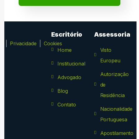
Escritório
Assessoria
ca
Privacidade
Cookies
Home
Visto
Europeu
Institucional
Autorização
Advogado
de
Blog
Residência
Contato
Nacionalidade
Portuguesa
Apostilamento