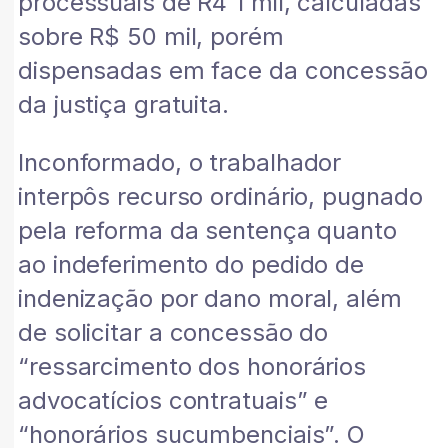
processuais de R4 1 mil, calculadas
sobre R$ 50 mil, porém
dispensadas em face da concessão
da justiça gratuita.
Inconformado, o trabalhador
interpôs recurso ordinário, pugnado
pela reforma da sentença quanto
ao indeferimento do pedido de
indenização por dano moral, além
de solicitar a concessão do
“ressarcimento dos honorários
advocatícios contratuais” e
“honorários sucumbenciais”. O