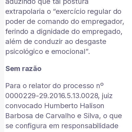
aduzindo que tal postura
extrapolaria o “exercício regular do
poder de comando do empregador,
ferindo a dignidade do empregado,
além de conduzir ao desgaste
psicológico e emocional”.
Sem razão
Para o relator do processo nº
0000229-29.2016.5.13.0028, juiz
convocado Humberto Halison
Barbosa de Carvalho e Silva, o que
se configura em responsabilidade