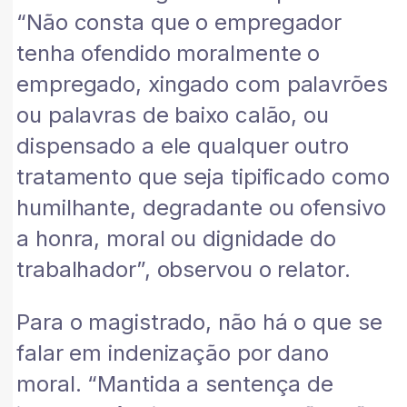
“Não consta que o empregador
tenha ofendido moralmente o
empregado, xingado com palavrões
ou palavras de baixo calão, ou
dispensado a ele qualquer outro
tratamento que seja tipificado como
humilhante, degradante ou ofensivo
a honra, moral ou dignidade do
trabalhador”, observou o relator.
Para o magistrado, não há o que se
falar em indenização por dano
moral. “Mantida a sentença de