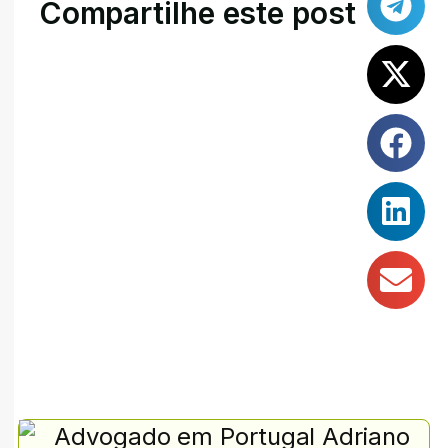
Compartilhe este post