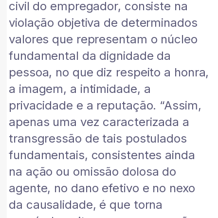
civil do empregador, consiste na
violação objetiva de determinados
valores que representam o núcleo
fundamental da dignidade da
pessoa, no que diz respeito a honra,
a imagem, a intimidade, a
privacidade e a reputação. “Assim,
apenas uma vez caracterizada a
transgressão de tais postulados
fundamentais, consistentes ainda
na ação ou omissão dolosa do
agente, no dano efetivo e no nexo
da causalidade, é que torna