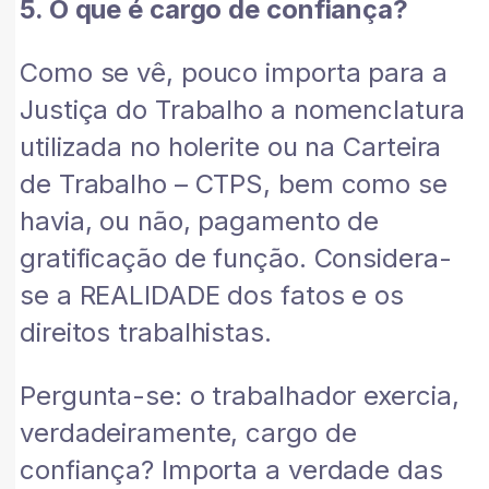
5. O que é cargo de confiança?
Como se vê, pouco importa para a
Justiça do Trabalho a nomenclatura
utilizada no holerite ou na Carteira
de Trabalho – CTPS, bem como se
havia, ou não, pagamento de
gratificação de função. Considera-
se a REALIDADE dos fatos e os
direitos trabalhistas.
Pergunta-se: o trabalhador exercia,
verdadeiramente, cargo de
confiança? Importa a verdade das