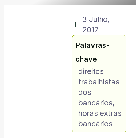
3 Julho,
2017
Palavras-
chave
direitos
trabalhistas
dos
bancários
,
horas extras
bancários