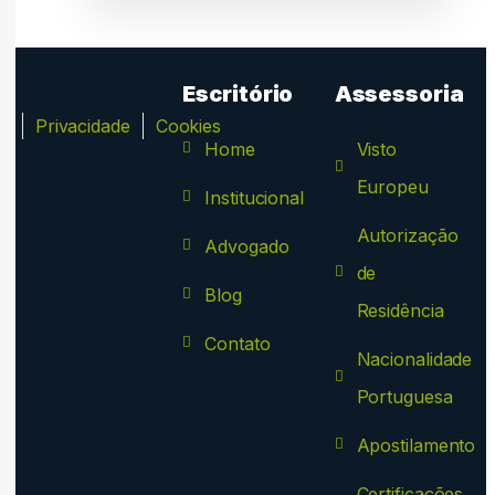
Escritório
Assessoria
ca
Privacidade
Cookies
Home
Visto
Europeu
Institucional
Autorização
Advogado
de
Blog
Residência
Contato
Nacionalidade
Portuguesa
Apostilamento
Certificações