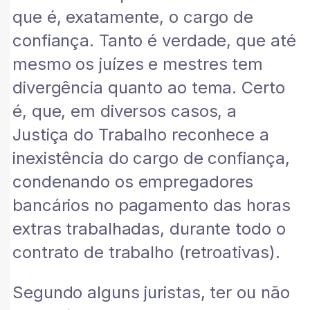
que é, exatamente, o cargo de
confiança. Tanto é verdade, que até
mesmo os juízes e mestres tem
divergência quanto ao tema. Certo
é, que, em diversos casos, a
Justiça do Trabalho reconhece a
inexistência do cargo de confiança,
condenando os empregadores
bancários no pagamento das horas
extras trabalhadas, durante todo o
contrato de trabalho (retroativas).
Segundo alguns juristas, ter ou não