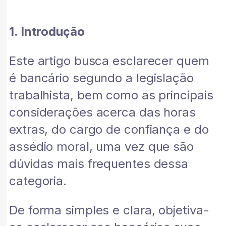
1. Introdução
Este artigo busca esclarecer quem
é bancário segundo a legislação
trabalhista, bem como as principais
considerações acerca das horas
extras, do cargo de confiança e do
assédio moral, uma vez que são
dúvidas mais frequentes dessa
categoria.
De forma simples e clara, objetiva-