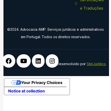
e Traduções
©2024. Advocacia AMP. Serviços jurídicos e administrativos
em Portugal. Todos os direitos reservados.
Desenvolvido por
SiteJurídico
.
Your Privacy Choices
Notice at collection