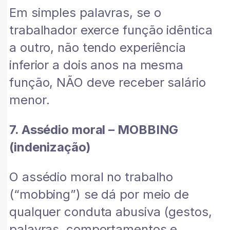
Em simples palavras, se o
trabalhador exerce função idêntica
a outro, não tendo experiência
inferior a dois anos na mesma
função, NÃO deve receber salário
menor.
7. Assédio moral – MOBBING
(indenização)
O assédio moral no trabalho
(“mobbing”) se dá por meio de
qualquer conduta abusiva (gestos,
palavras, comportamentos e