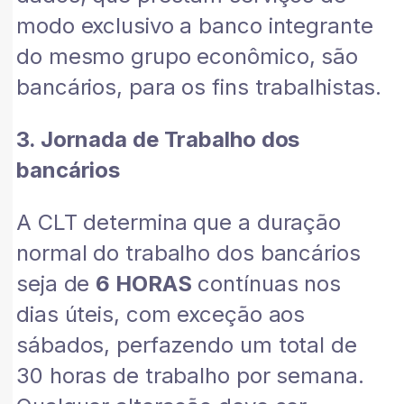
modo exclusivo a banco integrante
do mesmo grupo econômico, são
bancários, para os fins trabalhistas.
3. Jornada de Trabalho dos
bancários
A CLT determina que a duração
normal do trabalho dos bancários
seja de
6 HORAS
contínuas nos
dias úteis, com exceção aos
sábados, perfazendo um total de
30 horas de trabalho por semana.