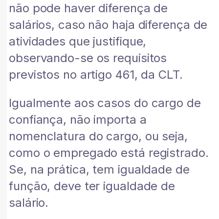
não pode haver diferença de
salários, caso não haja diferença de
atividades que justifique,
observando-se os requisitos
previstos no artigo 461, da CLT.
Igualmente aos casos do cargo de
confiança, não importa a
nomenclatura do cargo, ou seja,
como o empregado está registrado.
Se, na prática, tem igualdade de
função, deve ter igualdade de
salário.