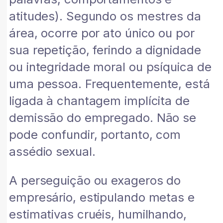
atitudes). Segundo os mestres da
área, ocorre por ato único ou por
sua repetição, ferindo a dignidade
ou integridade moral ou psíquica de
uma pessoa. Frequentemente, está
ligada à chantagem implícita de
demissão do empregado. Não se
pode confundir, portanto, com
assédio sexual.
A perseguição ou exageros do
empresário, estipulando metas e
estimativas cruéis, humilhando,