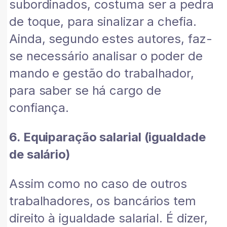
subordinados, costuma ser a pedra
de toque, para sinalizar a chefia.
Ainda, segundo estes autores, faz-
se necessário analisar o poder de
mando e gestão do trabalhador,
para saber se há cargo de
confiança.
6. Equiparação salarial (igualdade
de salário)
Assim como no caso de outros
trabalhadores, os bancários tem
direito à igualdade salarial. É dizer,