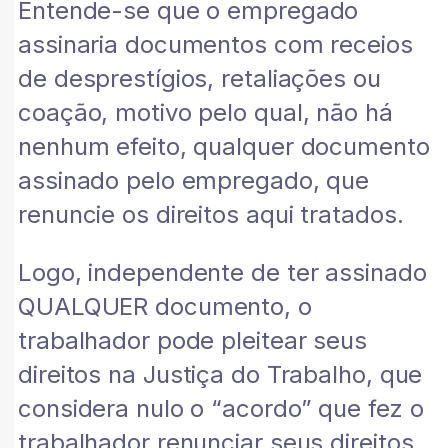
Entende-se que o empregado
assinaria documentos com receios
de desprestígios, retaliações ou
coação, motivo pelo qual, não há
nenhum efeito, qualquer documento
assinado pelo empregado, que
renuncie os direitos aqui tratados.
Logo, independente de ter assinado
QUALQUER documento, o
trabalhador pode pleitear seus
direitos na Justiça do Trabalho, que
considera nulo o “acordo” que fez o
trabalhador renunciar seus direitos