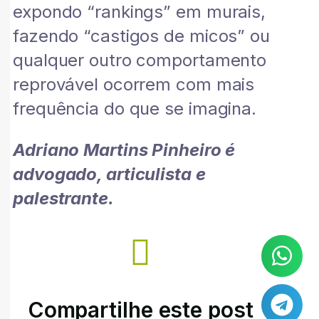
expondo “rankings” em murais,
fazendo “castigos de micos” ou
qualquer outro comportamento
reprovável ocorrem com mais
frequência do que se imagina.
Adriano Martins Pinheiro é
advogado, articulista e
palestrante.
Compartilhe este post