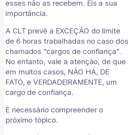
esses não as recebem. Eis a sua
importância.
A CLT prevê a EXCEÇÃO do limite
de 6 horas trabalhadas no caso dos
chamados “cargos de confiança”.
No entanto, vale a atenção, de que
em muitos casos, NÃO HÁ, DE
FATO, e VERDADEIRAMENTE, um
cargo de confiança.
É necessário compreender o
próximo tópico.