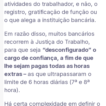
atividades do trabalhador, e não, o
registro, gratificação de função ou
o que alega a instituição bancária.
Em razão disso, muitos bancários
recorrem à Justiça do Trabalho,
para que seja
“desconfigurado” o
cargo de confiança, a fim de que
lhe sejam pagas todas as horas
extras –
as que ultrapassaram o
limite de 6 horas diárias (7ª e 8ª
hora).
Há certa complexidade em definir o