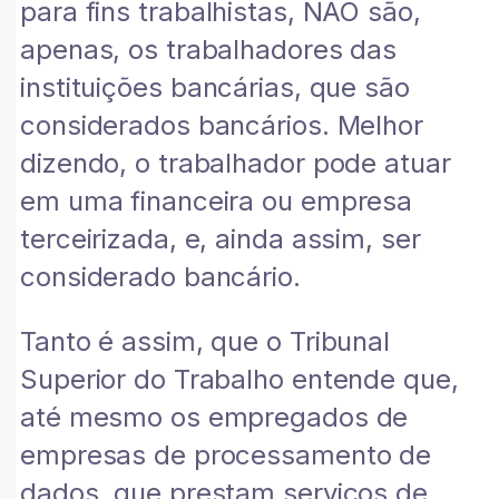
para fins trabalhistas, NÃO são,
apenas, os trabalhadores das
instituições bancárias, que são
considerados bancários. Melhor
dizendo, o trabalhador pode atuar
em uma financeira ou empresa
terceirizada, e, ainda assim, ser
considerado bancário.
Tanto é assim, que o Tribunal
Superior do Trabalho entende que,
até mesmo os empregados de
empresas de processamento de
dados, que prestam serviços de