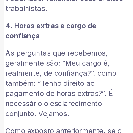
trabalhistas.
4. Horas extras e cargo de
confiança
As perguntas que recebemos,
geralmente são: “Meu cargo é,
realmente, de confiança?”, como
também: “Tenho direito ao
pagamento de horas extras?”. É
necessário o esclarecimento
conjunto. Vejamos:
Como exposto anteriormente, se o