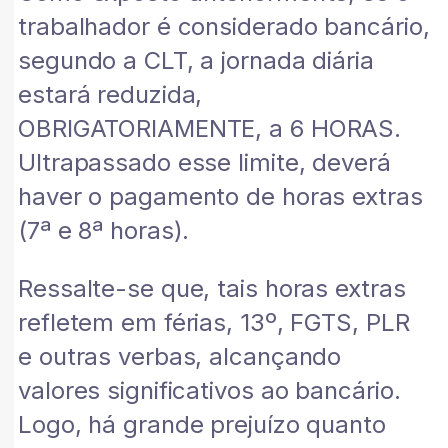
trabalhador é considerado bancário,
segundo a CLT, a jornada diária
estará reduzida,
OBRIGATORIAMENTE, a 6 HORAS.
Ultrapassado esse limite, deverá
haver o pagamento de horas extras
(7ª e 8ª horas).
Ressalte-se que, tais horas extras
refletem em férias, 13º, FGTS, PLR
e outras verbas, alcançando
valores significativos ao bancário.
Logo, há grande prejuízo quanto