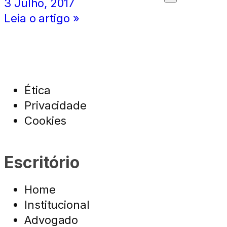
3 Julho, 2017
Leia o artigo »
Ética
Privacidade
Cookies
Escritório
Home
Institucional
Advogado