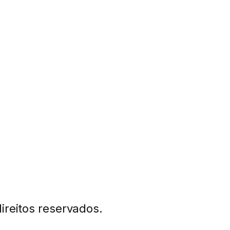
ireitos reservados.