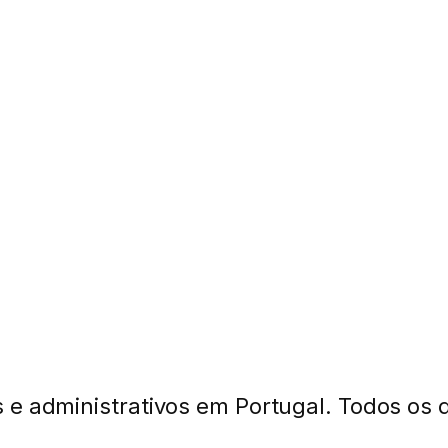
 e administrativos em Portugal. Todos os d