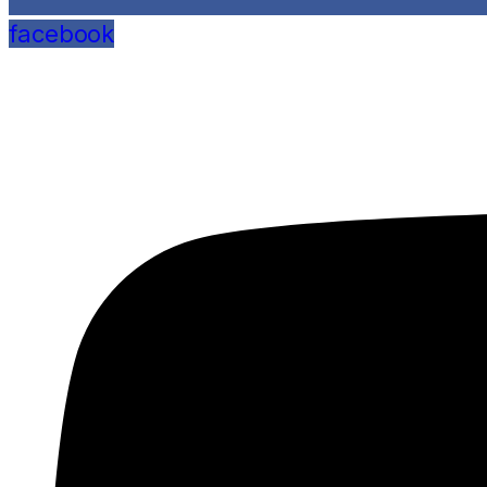
facebook