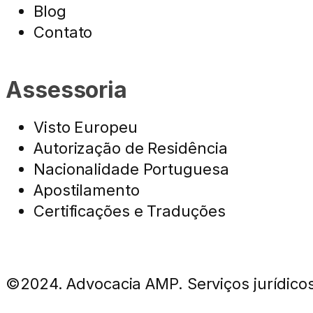
Blog
Contato
Assessoria
Visto Europeu
Autorização de Residência
Nacionalidade Portuguesa
Apostilamento
Certificações e Traduções
©2024. Advocacia AMP. Serviços jurídicos