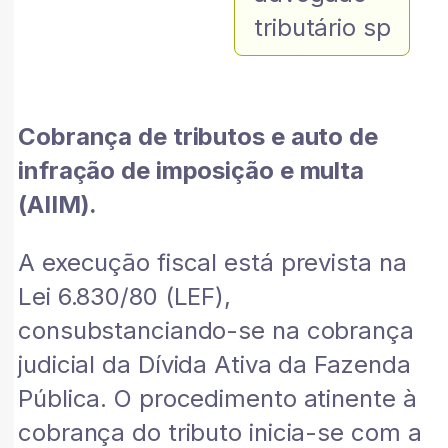
tributário sp
Cobrança de tributos e auto de
infração de imposição e multa
(AIIM).
A execução fiscal está prevista na
Lei 6.830/80 (LEF),
consubstanciando-se na cobrança
judicial da Dívida Ativa da Fazenda
Pública. O procedimento atinente à
cobrança do tributo inicia-se com a