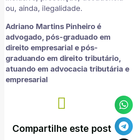
ou, ainda, ilegalidade.
Adriano Martins Pinheiro é
advogado, pós-graduado em
direito empresarial e pós-
graduando em direito tributário,
atuando em advocacia tributária e
empresarial
Compartilhe este post