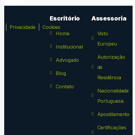
Escritório
Assessoria
ca
Privacidade
Cookies
Home
Visto
Europeu
Institucional
Autorização
Advogado
de
Blog
Residência
Contato
Nacionalidade
Portuguesa
Apostilamento
Certificações