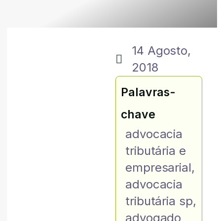
14 Agosto,
2018
Palavras-
chave
advocacia
tributária e
empresarial
,
advocacia
tributária sp
,
advogado