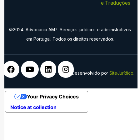
e Traduções
©2024. Advocacia AMP. Serviços jurídicos e administrativos
em Portugal. Todos os direitos reservados.
Desenvolvido por
SiteJurídico
.
Your Privacy Choices
Notice at collection