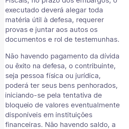
Fiscais, no prazo dos embargos, o
executado deverá alegar toda
matéria útil à defesa, requerer
provas e juntar aos autos os
documentos e rol de testemunhas.
Não havendo pagamento da dívida
ou êxito na defesa, o contribuinte,
seja pessoa física ou jurídica,
poderá ter seus bens penhorados,
iniciando-se pela tentativa de
bloqueio de valores eventualmente
disponíveis em instituições
financeiras. Não havendo saldo, a