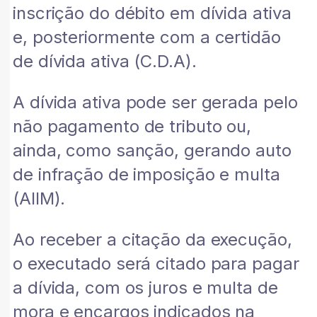
inscrição do débito em dívida ativa
e, posteriormente com a certidão
de dívida ativa (C.D.A).
A dívida ativa pode ser gerada pelo
não pagamento de tributo ou,
ainda, como sanção, gerando auto
de infração de imposição e multa
(AIIM).
Ao receber a citação da execução,
o executado será citado para pagar
a dívida, com os juros e multa de
mora e encargos indicados na