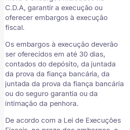
C.D.A, garantir a execução ou
oferecer embargos à execução
fiscal.
Os embargos à execução deverão
ser oferecidos em até 30 dias,
contados do depósito, da juntada
da prova da fiança bancária, da
juntada da prova da fiança bancária
ou do seguro garantia ou da
intimação da penhora.
De acordo com a Lei de Execuções