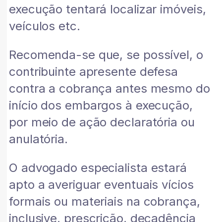
execução tentará localizar imóveis,
veículos etc.
Recomenda-se que, se possível, o
contribuinte apresente defesa
contra a cobrança antes mesmo do
início dos embargos à execução,
por meio de ação declaratória ou
anulatória.
O advogado especialista estará
apto a averiguar eventuais vícios
formais ou materiais na cobrança,
inclusive, prescrição, decadência