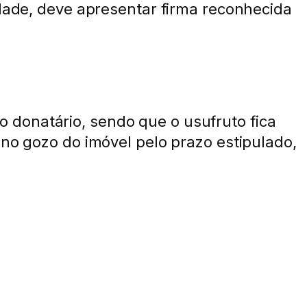
idade, deve apresentar firma reconhecida
 donatário, sendo que o usufruto fica
 no gozo do imóvel pelo prazo estipulado,