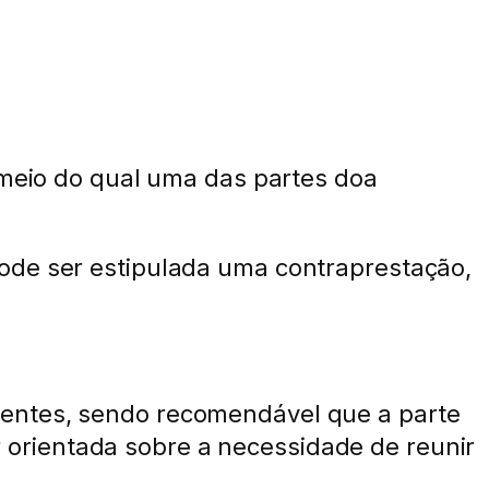
 meio do qual uma das partes doa
ode ser estipulada uma contraprestação,
ventes, sendo recomendável que a parte
orientada sobre a necessidade de reunir