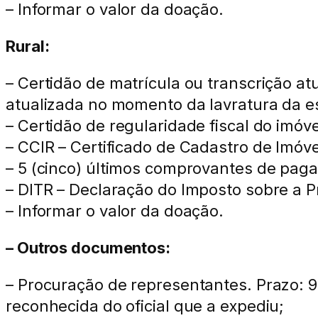
– Informar o valor da doação.
Rural:
– Certidão de matrícula ou transcrição atu
atualizada no momento da lavratura da e
– Certidão de regularidade fiscal do imóve
– CCIR – Certificado de Cadastro de Imóve
– 5 (cinco) últimos comprovantes de pagam
– DITR – Declaração do Imposto sobre a P
– Informar o valor da doação.
– Outros documentos:
– Procuração de representantes. Prazo: 90
reconhecida do oficial que a expediu;