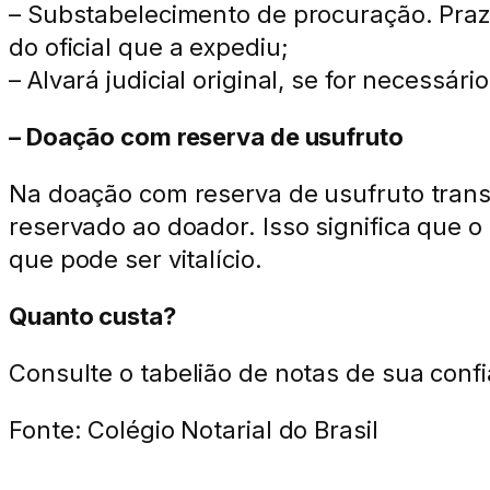
– Substabelecimento de procuração. Prazo
do oficial que a expediu;
– Alvará judicial original, se for necessár
– Doação com reserva de usufruto
Na doação com reserva de usufruto trans
reservado ao doador. Isso significa que 
que pode ser vitalício.
Quanto custa?
Consulte o tabelião de notas de sua confi
Fonte: Colégio Notarial do Brasil