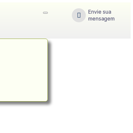
Envie sua
mensagem