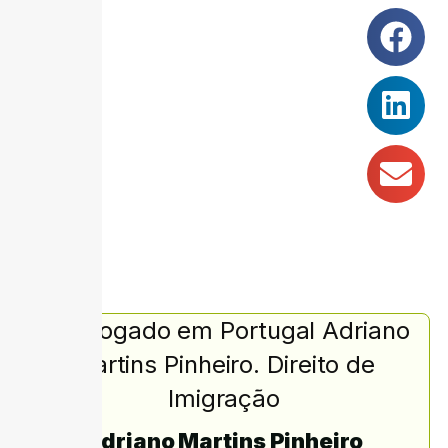
Adriano Martins Pinheiro