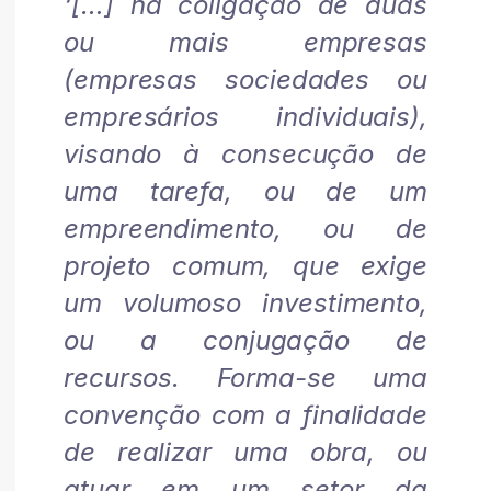
‘[…] há coligação de duas
ou mais empresas
(empresas sociedades ou
empresários individuais),
visando à consecução de
uma tarefa, ou de um
empreendimento, ou de
projeto comum, que exige
um volumoso investimento,
ou a conjugação de
recursos. Forma-se uma
convenção com a finalidade
de realizar uma obra, ou
atuar em um setor da