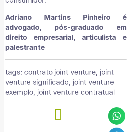
consumidor.
Adriano Martins Pinheiro é
advogado, pós-graduado em
direito empresarial, articulista e
palestrante
tags: contrato joint venture, joint
venture significado, joint venture
exemplo, joint venture contratual