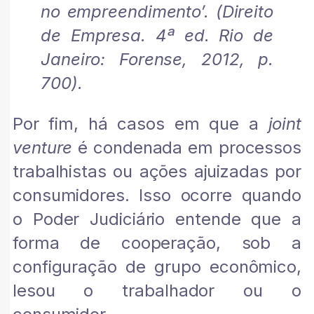
no empreendimento’. (Direito
de Empresa. 4ª ed. Rio de
Janeiro: Forense, 2012, p.
700).
Por fim, há casos em que a
joint
venture
é condenada em processos
trabalhistas ou ações ajuizadas por
consumidores. Isso ocorre quando
o Poder Judiciário entende que a
forma de cooperação, sob a
configuração de grupo econômico,
lesou o trabalhador ou o