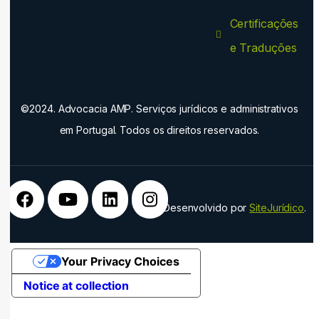
Certificações
e Traduções
©2024. Advocacia AMP. Serviços jurídicos e administrativos
em Portugal. Todos os direitos reservados.
Desenvolvido por
SiteJurídico
.
Your Privacy Choices
Notice at collection