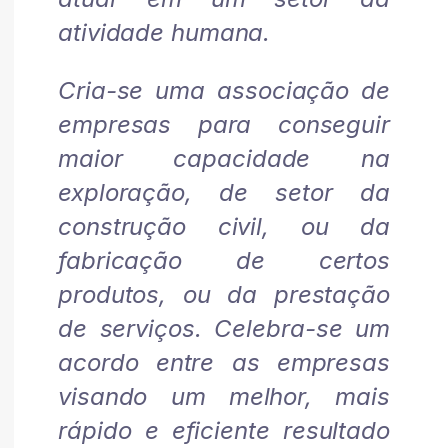
atividade humana.
Cria-se uma associação de
empresas para conseguir
maior capacidade na
exploração, de setor da
construção civil, ou da
fabricação de certos
produtos, ou da prestação
de serviços. Celebra-se um
acordo entre as empresas
visando um melhor, mais
rápido e eficiente resultado