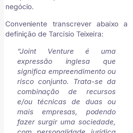
negócio.
Conveniente transcrever abaixo a
definição de Tarcisio Teixeira:
“Joint Venture é uma
expressão inglesa que
significa empreendimento ou
risco conjunto. Trata-se da
combinação de recursos
e/ou técnicas de duas ou
mais empresas, podendo
fazer surgir uma sociedade,
com personalidade jurídica