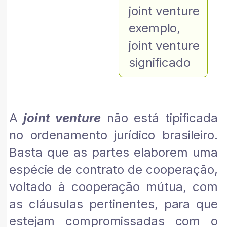
joint venture
exemplo
,
joint venture
significado
A
joint venture
não está tipificada
no ordenamento jurídico brasileiro.
Basta que as partes elaborem uma
espécie de contrato de cooperação,
voltado à cooperação mútua, com
as cláusulas pertinentes, para que
estejam compromissadas com o