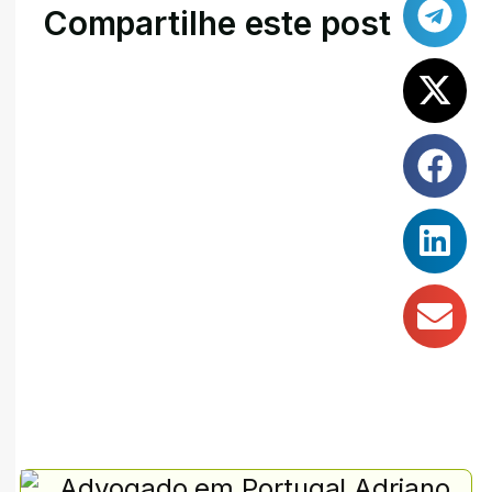
Compartilhe este post