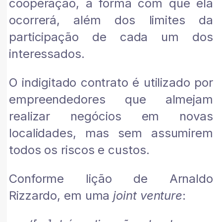
cooperação, a forma com que ela
ocorrerá, além dos limites da
participação de cada um dos
interessados.
O indigitado contrato é utilizado por
empreendedores que almejam
realizar negócios em novas
localidades, mas sem assumirem
todos os riscos e custos.
Conforme lição de Arnaldo
Rizzardo, em uma
joint venture
: