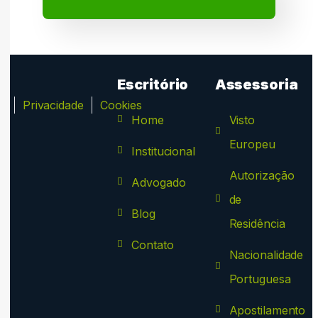
Escritório
Assessoria
ca
Privacidade
Cookies
Home
Visto
Europeu
Institucional
Autorização
Advogado
de
Blog
Residência
Contato
Nacionalidade
Portuguesa
Apostilamento