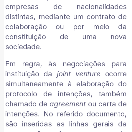
empresas de nacionalidades
distintas, mediante um contrato de
colaboração ou por meio da
constituição de uma nova
sociedade.
Em regra, às negociações para
instituição da
joint venture
ocorre
simultaneamente à elaboração do
protocolo de intenções, também
chamado de
agreement
ou carta de
intenções. No referido documento,
são inseridas as linhas gerais da