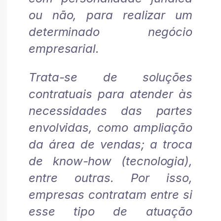
ou não, para realizar um
determinado negócio
empresarial.
Trata-se de soluções
contratuais para atender às
necessidades das partes
envolvidas, como ampliação
da área de vendas; a troca
de know-how (tecnologia),
entre outras. Por isso,
empresas contratam entre si
esse tipo de atuação