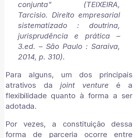
conjunta” (TEIXEIRA,
Tarcisio. Direito empresarial
sistematizado : doutrina,
jurisprudência e prática –
3.ed. – São Paulo : Saraiva,
2014, p. 310).
Para alguns, um dos principais
atrativos da
joint venture
é a
flexibilidade quanto à forma a ser
adotada.
Por vezes, a constituição dessa
forma de parceria ocorre entre