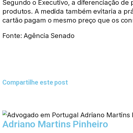
Segundo o Executivo, a diferenciação de
produtos. A medida também evitaria a p
cartão pagam o mesmo preço que os cons
Fonte: Agência Senado
Compartilhe este post
Adriano Martins Pinheiro