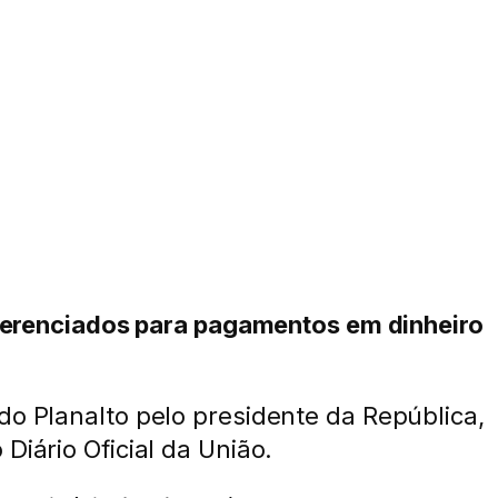
diferenciados para pagamentos em dinheiro
do Planalto pelo presidente da República,
Diário Oficial da União.