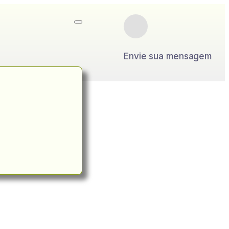
Envie sua mensagem