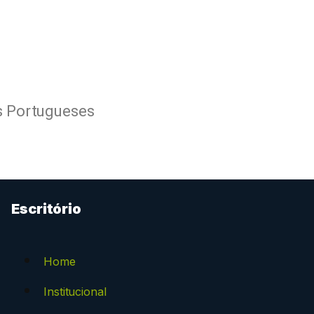
s Portugueses
Escritório
Home
Institucional