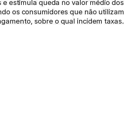
 e estimula queda no valor médio dos
ndo os consumidores que não utilizam
gamento, sobre o qual incidem taxas.