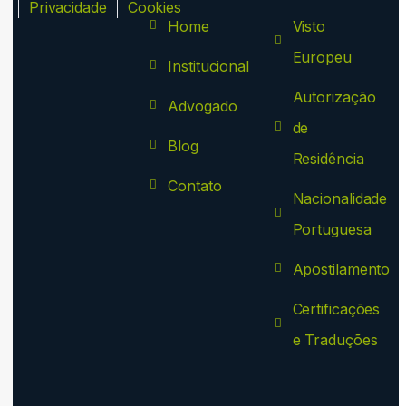
ca
Privacidade
Cookies
Home
Visto
Europeu
Institucional
Autorização
Advogado
de
Blog
Residência
Contato
Nacionalidade
Portuguesa
Apostilamento
Certificações
e Traduções