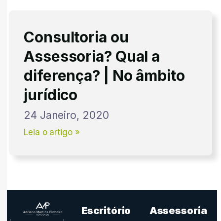
Consultoria ou
Assessoria? Qual a
diferença? | No âmbito
jurídico
24 Janeiro, 2020
Leia o artigo »
Escritório
Assessoria