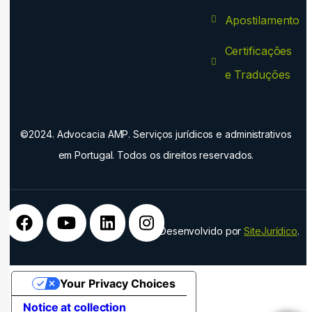
Apostilamento
Certificações
e Traduções
©2024. Advocacia AMP. Serviços jurídicos e administrativos
em Portugal. Todos os direitos reservados.
Desenvolvido por
SiteJurídico
.
Your Privacy Choices
Notice at collection