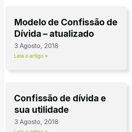
Modelo de Confissão de
Dívida – atualizado
3 Agosto, 2018
Leia o artigo »
Confissão de dívida e
sua utilidade
3 Agosto, 2018