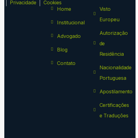
ca
Privacidade
Cookies
Home
Visto
Europeu
Institucional
Autorização
Advogado
de
Blog
Residência
Contato
Nacionalidade
Portuguesa
Apostilamento
Certificações
e Traduções