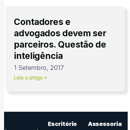
Contadores e
advogados devem ser
parceiros. Questão de
inteligência
1 Setembro, 2017
Leia o artigo »
Escritório
Assessoria