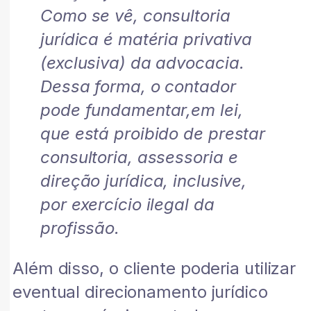
Como se vê, consultoria
jurídica é matéria privativa
(exclusiva) da advocacia.
Dessa forma, o contador
pode fundamentar,em lei,
que está proibido de prestar
consultoria, assessoria e
direção jurídica, inclusive,
por exercício ilegal da
profissão.
Além disso, o cliente poderia utilizar
eventual direcionamento jurídico