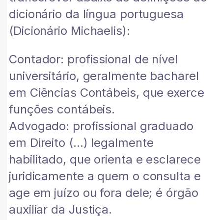
dicionário da língua portuguesa
(Dicionário Michaelis):
Contador: profissional de nível
universitário, geralmente bacharel
em Ciências Contábeis, que exerce
funções contábeis.
Advogado: profissional graduado
em Direito (…) legalmente
habilitado, que orienta e esclarece
juridicamente a quem o consulta e
age em juízo ou fora dele; é órgão
auxiliar da Justiça.