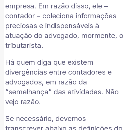
empresa. Em razão disso, ele –
contador – coleciona informações
preciosas e indispensáveis à
atuação do advogado, mormente, o
tributarista.
Há quem diga que existem
divergências entre contadores e
advogados, em razão da
“semelhança” das atividades. Não
vejo razão.
Se necessário, devemos
transcrever abaixo as definições do