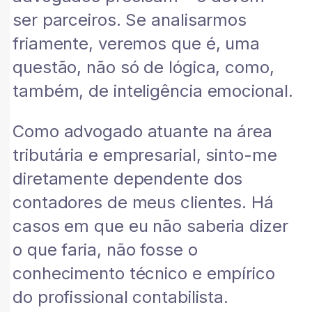
ser parceiros. Se analisarmos
friamente, veremos que é, uma
questão, não só de lógica, como,
também, de inteligência emocional.
Como advogado atuante na área
tributária e empresarial, sinto-me
diretamente dependente dos
contadores de meus clientes. Há
casos em que eu não saberia dizer
o que faria, não fosse o
conhecimento técnico e empírico
do profissional contabilista.