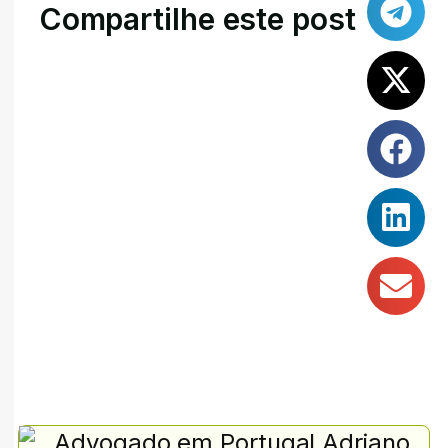
Compartilhe este post