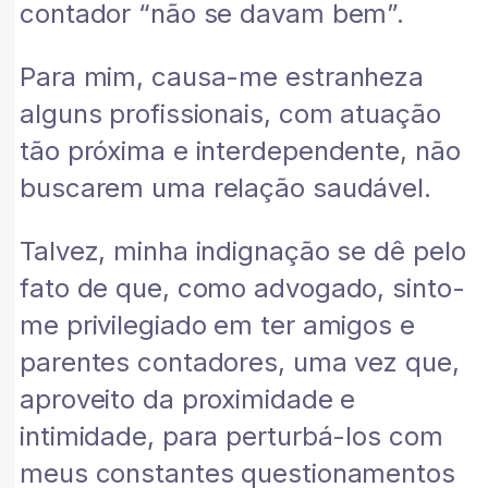
contador “não se davam bem”.
Para mim, causa-me estranheza
alguns profissionais, com atuação
tão próxima e interdependente, não
buscarem uma relação saudável.
Talvez, minha indignação se dê pelo
fato de que, como advogado, sinto-
me privilegiado em ter amigos e
parentes contadores, uma vez que,
aproveito da proximidade e
intimidade, para perturbá-los com
meus constantes questionamentos