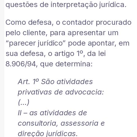
questões de interpretação jurídica.
Como defesa, o contador procurado
pelo cliente, para apresentar um
“parecer jurídico” pode apontar, em
sua defesa, o artigo 1º, da lei
8.906/94, que determina:
Art. 1º São atividades
privativas de advocacia:
(…)
II – as atividades de
consultoria, assessoria e
direção jurídicas.