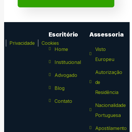
Escritório
Assessoria
ca
Privacidade
Cookies
Home
Visto
Europeu
Institucional
Autorização
Advogado
de
Blog
Residência
Contato
Nacionalidade
Portuguesa
Apostilamento