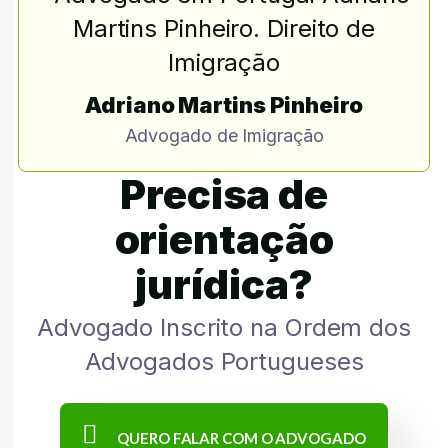
Adriano Martins Pinheiro
Advogado de Imigração
Precisa de
orientação
jurídica?
Advogado Inscrito na Ordem dos
Advogados Portugueses
QUERO FALAR COM O ADVOGADO