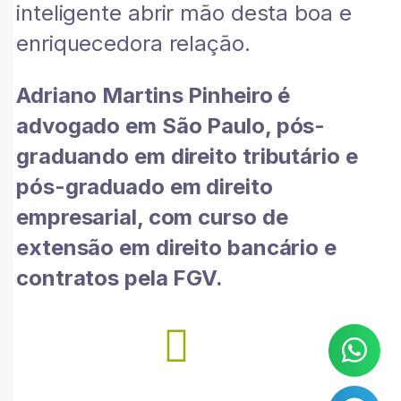
inteligente abrir mão desta boa e
enriquecedora relação.
Adriano Martins Pinheiro é
advogado em São Paulo, pós-
graduando em direito tributário e
pós-graduado em direito
empresarial, com curso de
extensão em direito bancário e
contratos pela FGV.