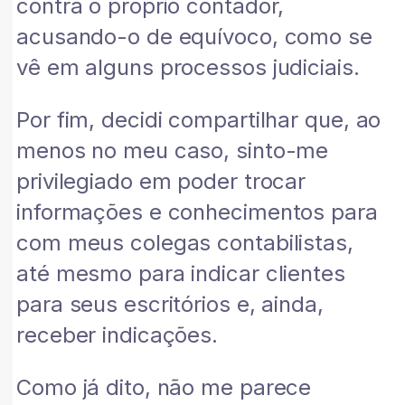
contra o próprio contador,
acusando-o de equívoco, como se
vê em alguns processos judiciais.
Por fim, decidi compartilhar que, ao
menos no meu caso, sinto-me
privilegiado em poder trocar
informações e conhecimentos para
com meus colegas contabilistas,
até mesmo para indicar clientes
para seus escritórios e, ainda,
receber indicações.
Como já dito, não me parece