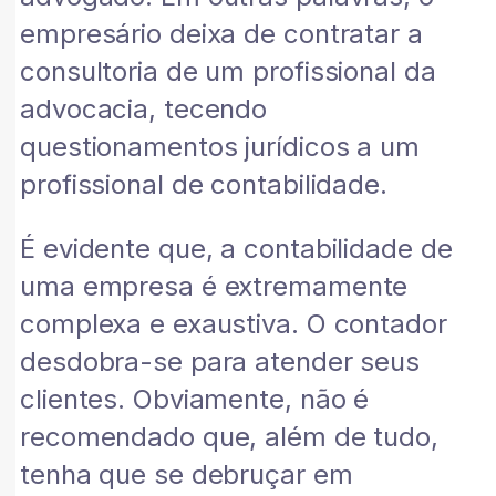
empresário deixa de contratar a
consultoria de um profissional da
advocacia, tecendo
questionamentos jurídicos a um
profissional de contabilidade.
É evidente que, a contabilidade de
uma empresa é extremamente
complexa e exaustiva. O contador
desdobra-se para atender seus
clientes. Obviamente, não é
recomendado que, além de tudo,
tenha que se debruçar em