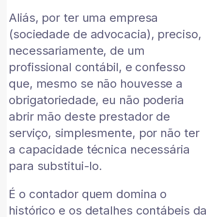
Aliás, por ter uma empresa
(sociedade de advocacia), preciso,
necessariamente, de um
profissional contábil, e confesso
que, mesmo se não houvesse a
obrigatoriedade, eu não poderia
abrir mão deste prestador de
serviço, simplesmente, por não ter
a capacidade técnica necessária
para substitui-lo.
É o contador quem domina o
histórico e os detalhes contábeis da