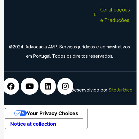
Certificações
e Traduções
©2024. Advocacia AMP. Serviços jurídicos e administrativos
em Portugal. Todos os direitos reservados.
Desenvolvido por
SiteJurídico
.
Your Privacy Choices
Notice at collection