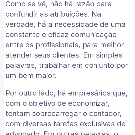
Como se vê, não há razão para
confundir as atribuições. Na
verdade, há a necessidade de uma
constante e eficaz comunicação
entre os profissionais, para melhor
atender seus clientes. Em simples
palavras, trabalhar em conjunto por
um bem maior.
Por outro lado, há empresários que,
com o objetivo de economizar,
tentam sobrecarregar o contador,
com diversas tarefas exclusivas de
advogado. Em outras palavras, o