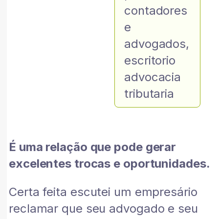
contadores
e
advogados
,
escritorio
advocacia
tributaria
É uma relação que pode gerar
excelentes trocas e oportunidades.
Certa feita escutei um empresário
reclamar que seu advogado e seu