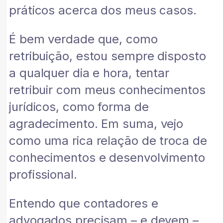
práticos acerca dos meus casos.
É bem verdade que, como
retribuição, estou sempre disposto
a qualquer dia e hora, tentar
retribuir com meus conhecimentos
jurídicos, como forma de
agradecimento. Em suma, vejo
como uma rica relação de troca de
conhecimentos e desenvolvimento
profissional.
Entendo que contadores e
advogados precisam – e devem –