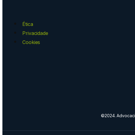
Ética
Privacidade
Cookies
©2024. Advocacia