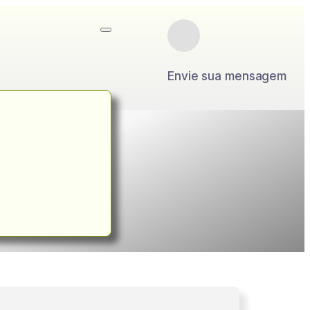
Envie sua mensagem