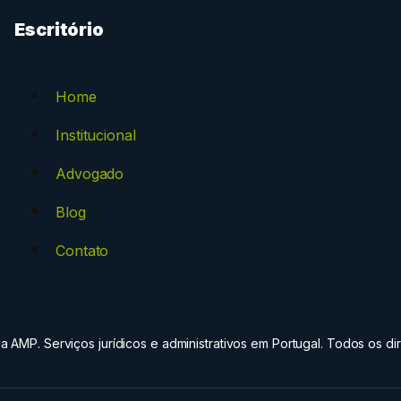
Escritório
Home
Institucional
Advogado
Blog
Contato
 AMP. Serviços jurídicos e administrativos em Portugal. Todos os dir