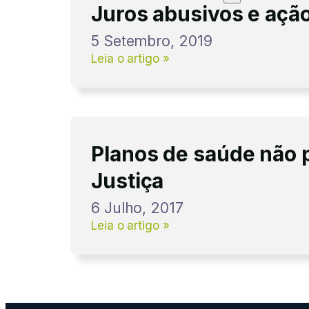
Juros abusivos e ação
5 Setembro, 2019
Leia o artigo »
Planos de saúde não 
Justiça
6 Julho, 2017
Leia o artigo »