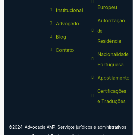
Europeu
Institucional
Autorização
Advogado
de
Blog
Residência
Contato
Nacionalidade
Portuguesa
Apostilamento
Certificações
e Traduções
©2024. Advocacia AMP. Serviços jurídicos e administrativos