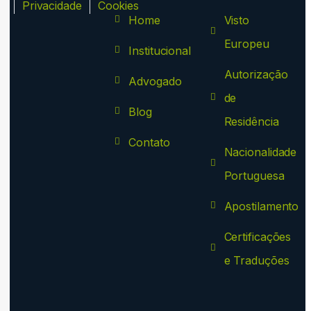
ca
Privacidade
Cookies
Home
Visto
Europeu
Institucional
Autorização
Advogado
de
Blog
Residência
Contato
Nacionalidade
Portuguesa
Apostilamento
Certificações
e Traduções