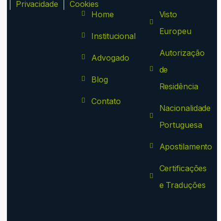
ca
Privacidade
Cookies
Home
Visto
Europeu
Institucional
Autorização
Advogado
de
Blog
Residência
Contato
Nacionalidade
Portuguesa
Apostilamento
Certificações
e Traduções