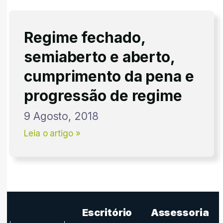
Regime fechado,
semiaberto e aberto,
cumprimento da pena e
progressão de regime
9 Agosto, 2018
Leia o artigo »
Escritório
Assessoria