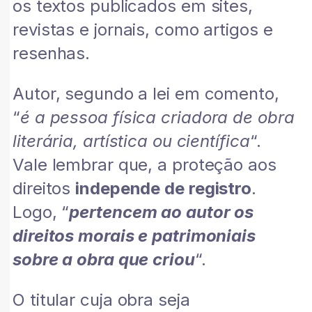
os textos publicados em sites,
revistas e jornais, como artigos e
resenhas.
Autor, segundo a lei em comento,
“
é a pessoa física criadora de obra
literária, artística ou científica
“.
Vale lembrar que, a proteção aos
direitos
independe de registro
.
Logo, “
pertencem ao autor os
direitos morais e patrimoniais
sobre a obra que criou
“.
O titular cuja obra seja