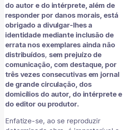
do autor e do intérprete, além de
responder por danos morais, está
obrigado a divulgar-lhes a
identidade mediante inclusão de
errata nos exemplares ainda não
distribuídos
,
sem prejuízo de
comunicação, com destaque, por
três vezes consecutivas em jornal
de grande circulação, dos
domicílios do autor, do intérprete e
do editor ou produtor.
Enfatize-se, ao se reproduzir