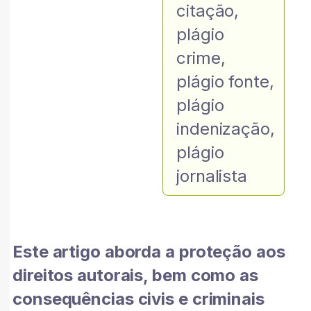
citação
,
plágio
crime
,
plágio fonte
,
plágio
indenização
,
plágio
jornalista
Este artigo aborda a proteção aos
direitos autorais, bem como as
consequências civis e criminais