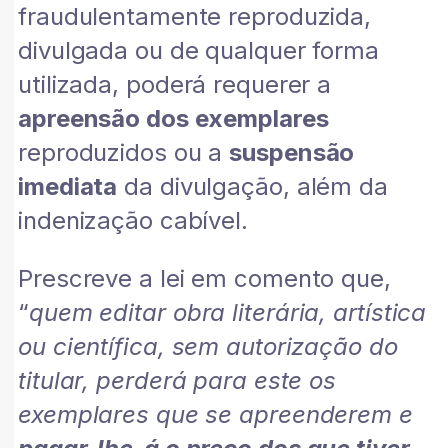
fraudulentamente reproduzida,
divulgada ou de qualquer forma
utilizada, poderá requerer a
apreensão dos exemplares
reproduzidos ou a
suspensão
imediata
da divulgação, além da
indenização cabível.
Prescreve a lei em comento que,
“
quem editar obra literária, artística
ou científica, sem autorização do
titular, perderá para este os
exemplares que se apreenderem e