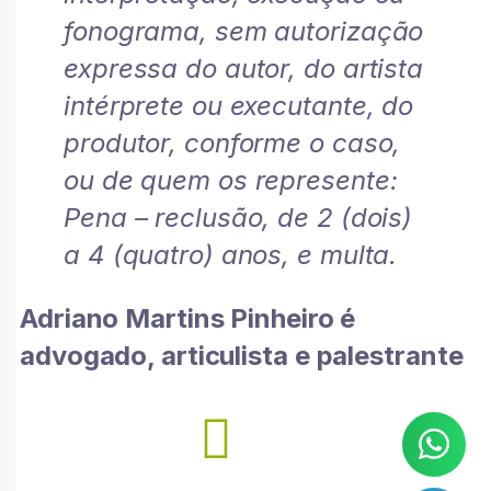
fonograma, sem autorização
expressa do autor, do artista
intérprete ou executante, do
produtor, conforme o caso,
ou de quem os represente:
Pena – reclusão, de 2 (dois)
a 4 (quatro) anos, e multa.
Adriano Martins Pinheiro é
advogado, articulista e palestrante