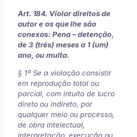
Art. 184. Violar direitos de
autor e os que lhe são
conexos: Pena – detenção,
de 3 (três) meses a 1 (um)
ano, ou multa.
§ 1º Se a violação consistir
em reprodução total ou
parcial, com intuito de lucro
direto ou indireto, por
qualquer meio ou processo,
de obra intelectual,
interpretação, execução ou