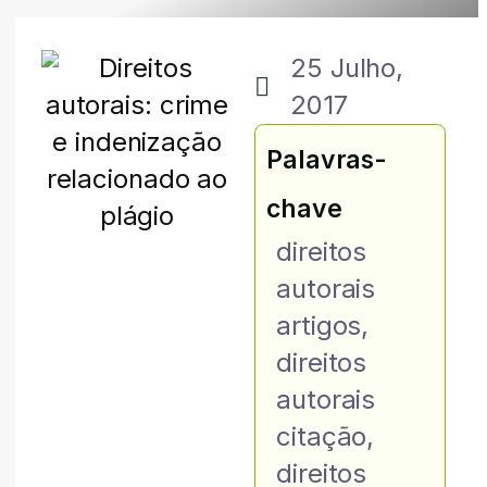
25 Julho,
2017
Palavras-
chave
direitos
autorais
artigos
,
direitos
autorais
citação
,
direitos