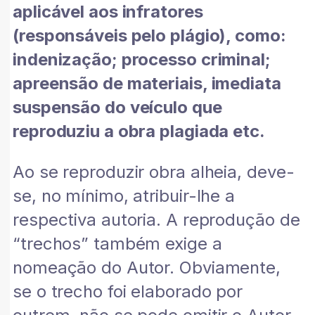
aplicável aos infratores
(responsáveis pelo plágio), como:
indenização; processo criminal;
apreensão de materiais, imediata
suspensão do veículo que
reproduziu a obra plagiada etc.
Ao se reproduzir obra alheia, deve-
se, no mínimo, atribuir-lhe a
respectiva autoria. A reprodução de
“trechos” também exige a
nomeação do Autor. Obviamente,
se o trecho foi elaborado por