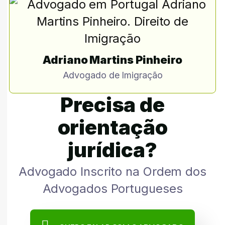
Adriano Martins Pinheiro
Advogado de Imigração
Precisa de
orientação
jurídica?
Advogado Inscrito na Ordem dos
Advogados Portugueses