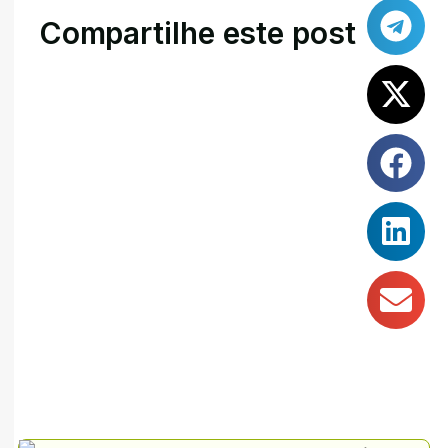
Compartilhe este post