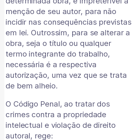
determinada obra, é impreterível a
menção de seu autor, para não
incidir nas consequências previstas
em lei. Outrossim, para se alterar a
obra, seja o título ou qualquer
termo integrante do trabalho,
necessária é a respectiva
autorização, uma vez que se trata
de bem alheio.
O Código Penal, ao tratar dos
crimes contra a propriedade
intelectual e violação de direito
autoral, rege: