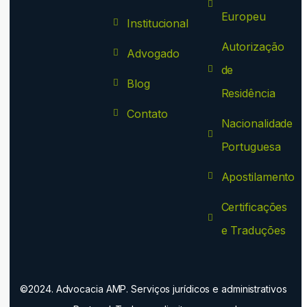
Europeu
Institucional
Autorização
Advogado
de
Blog
Residência
Contato
Nacionalidade
Portuguesa
Apostilamento
Certificações
e Traduções
©2024. Advocacia AMP. Serviços jurídicos e administrativos