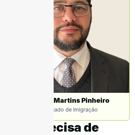
Adriano Martins Pinheiro
Advogado de Imigração
Precisa de