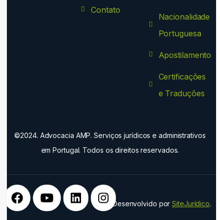
Contato
Nacionalidade
Portuguesa
Apostilamento
Certificações
e Traduções
©2024. Advocacia AMP. Serviços jurídicos e administrativos
em Portugal. Todos os direitos reservados.
Desenvolvido por
SiteJurídico
.