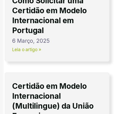
Como Solicitar uma
Certidão em Modelo
Internacional em
Portugal
6 Março, 2025
Leia o artigo »
Certidão em Modelo
Internacional
(Multilingue) da União