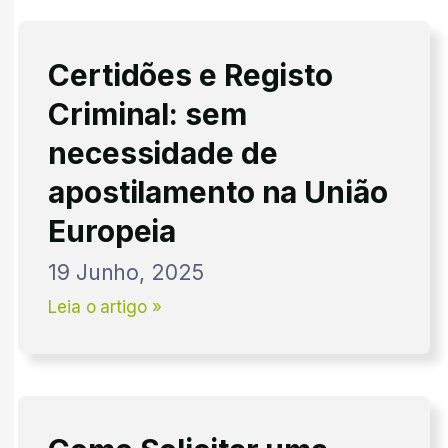
Certidões e Registo
Criminal: sem
necessidade de
apostilamento na União
Europeia
19 Junho, 2025
Leia o artigo »