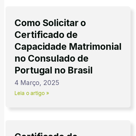
Como Solicitar o
Certificado de
Capacidade Matrimonial
no Consulado de
Portugal no Brasil
4 Março, 2025
Leia o artigo »