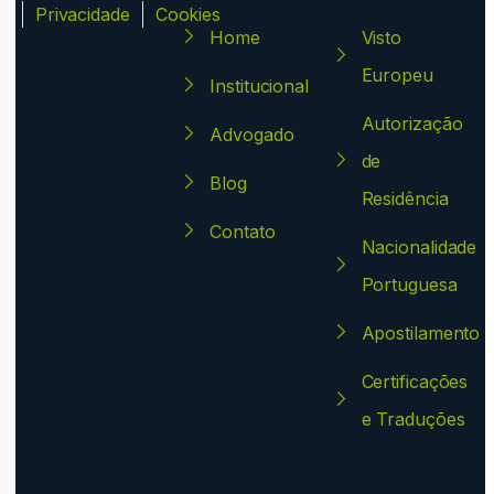
ca
Privacidade
Cookies
Home
Visto
Europeu
Institucional
Autorização
Advogado
de
Blog
Residência
Contato
Nacionalidade
Portuguesa
Apostilamento
Certificações
e Traduções