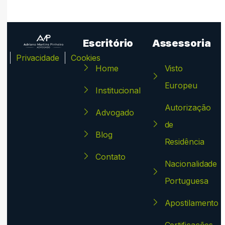
Escritório
Assessoria
ca
Privacidade
Cookies
Home
Visto
Europeu
Institucional
Autorização
Advogado
de
Blog
Residência
Contato
Nacionalidade
Portuguesa
Apostilamento