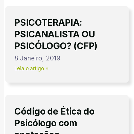
PSICOTERAPIA:
PSICANALISTA OU
PSICÓLOGO? (CFP)
8 Janeiro, 2019
Leia o artigo »
Código de Ética do
Psicólogo com