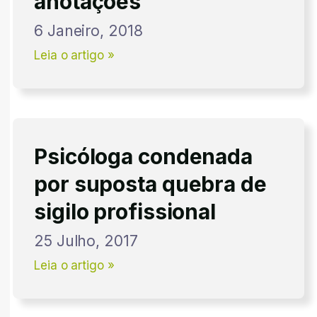
anotações
6 Janeiro, 2018
Leia o artigo »
Psicóloga condenada
por suposta quebra de
sigilo profissional
25 Julho, 2017
Leia o artigo »