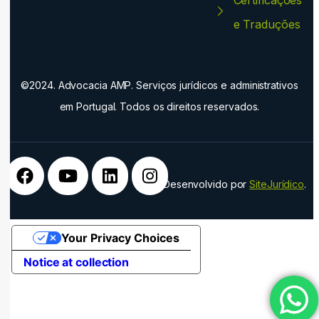
Certificações
e Traduções
©2024. Advocacia AMP. Serviços jurídicos e administrativos
em Portugal. Todos os direitos reservados.
Desenvolvido por
SiteJurídico
.
Your Privacy Choices
Notice at collection