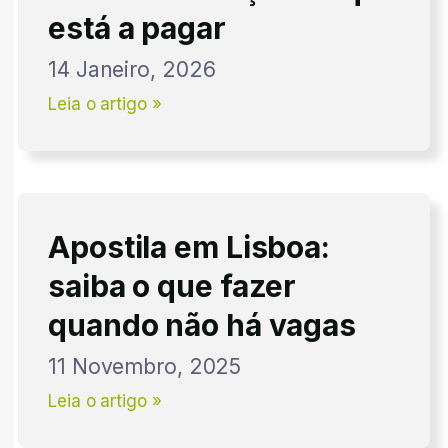
está a pagar
14 Janeiro, 2026
Leia o artigo »
Apostila em Lisboa:
saiba o que fazer
quando não há vagas
11 Novembro, 2025
Leia o artigo »