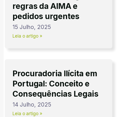
regras da AIMA e
pedidos urgentes
15 Julho, 2025
Leia o artigo »
Procuradoria Ilícita em
Portugal: Conceito e
Consequências Legais
14 Julho, 2025
Leia o artigo »