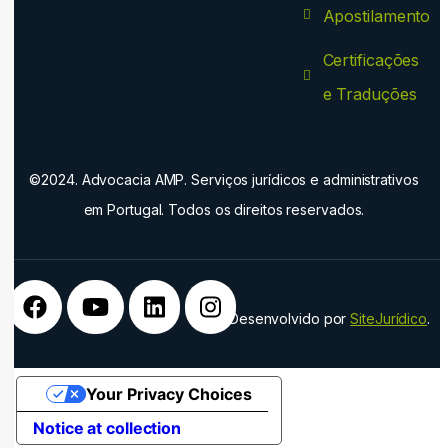
Apostilamento
Certificações
e Traduções
©2024. Advocacia AMP. Serviços jurídicos e administrativos
em Portugal. Todos os direitos reservados.
Desenvolvido por
SiteJurídico
.
Your Privacy Choices
Notice at collection