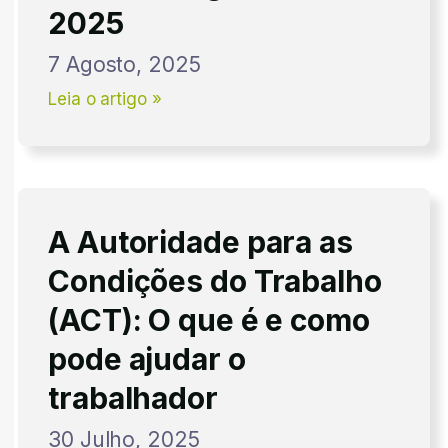
2025
7 Agosto, 2025
Leia o artigo »
A Autoridade para as
Condições do Trabalho
(ACT): O que é e como
pode ajudar o
trabalhador
30 Julho, 2025