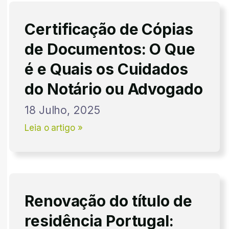
Certificação de Cópias
de Documentos: O Que
é e Quais os Cuidados
do Notário ou Advogado
18 Julho, 2025
Leia o artigo »
Renovação do título de
residência Portugal: