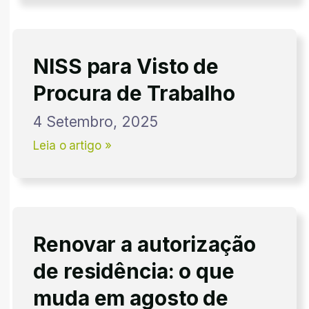
NISS para Visto de
Procura de Trabalho
4 Setembro, 2025
Leia o artigo »
Renovar a autorização
de residência: o que
muda em agosto de