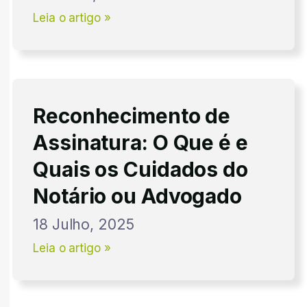
Leia o artigo »
Reconhecimento de
Assinatura: O Que é e
Quais os Cuidados do
Notário ou Advogado
18 Julho, 2025
Leia o artigo »