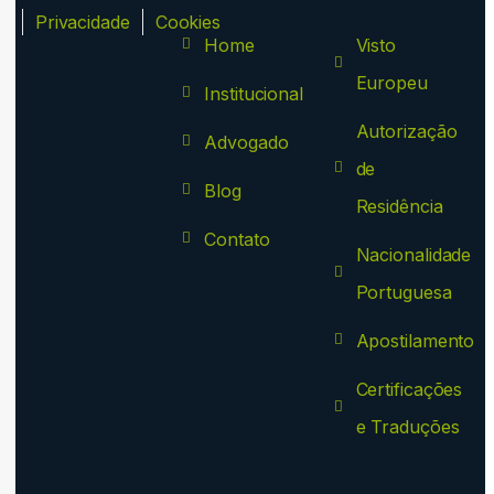
ca
Privacidade
Cookies
Home
Visto
Europeu
Institucional
Autorização
Advogado
de
Blog
Residência
Contato
Nacionalidade
Portuguesa
Apostilamento
Certificações
e Traduções