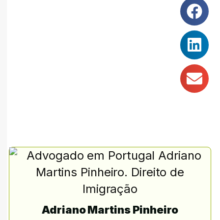
Adriano Martins Pinheiro