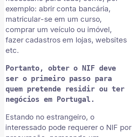
exemplo: abrir conta bancária,
matricular-se em um curso,
comprar um veículo ou imóvel,
fazer cadastros em lojas, websites
etc.
Portanto, obter o NIF deve 
ser o primeiro passo para 
quem pretende residir ou ter 
negócios em Portugal.
Estando no estrangeiro, o
interessado pode requerer o NIF por