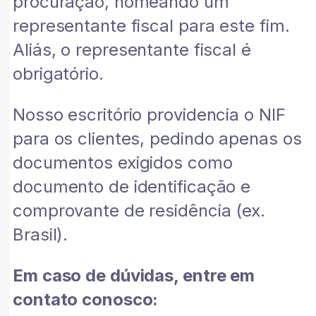
procuração, nomeando um
representante fiscal para este fim.
Aliás, o representante fiscal é
obrigatório.
Nosso escritório providencia o NIF
para os clientes, pedindo apenas os
documentos exigidos como
documento de identificação e
comprovante de residência (ex.
Brasil).
Em caso de dúvidas, entre em
contato conosco: