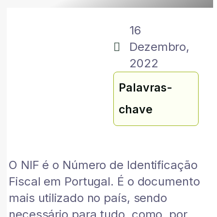
16
Dezembro,
2022
Palavras-
chave
O NIF é o Número de Identificação
Fiscal em Portugal. É o documento
mais utilizado no país, sendo
necessário para tudo, como, por