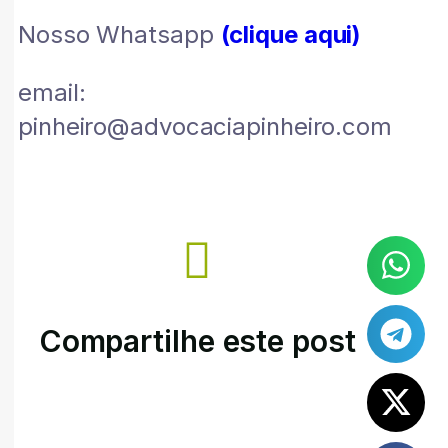
Nosso Whatsapp
(clique aqui)
email:
pinheiro@advocaciapinheiro.com
Compartilhe este post